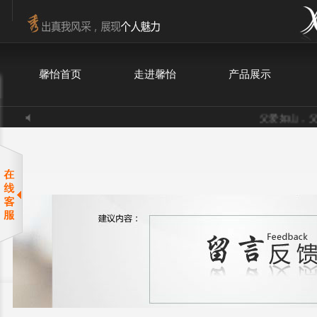
馨怡首页
走进馨怡
产品展示
父爱如山，父