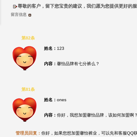
尊敬的客户，留下您宝贵的建议，我们愿为您提供更好的服
留言信息
第82条
姓名：
123
内容：
馨怡品牌有七分裤么？
第81条
姓名：
ones
内容：
你好，我想加盟馨怡品牌，该如何加盟啊
管理员回复：
你好，如果您想加盟馨怡裤业，可以先和客服QQ联系，