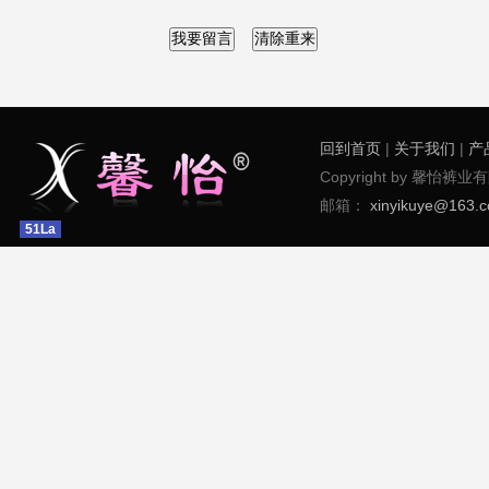
回到首页
|
关于我们
|
产
Copyright by 馨怡裤业有限公
邮箱：
xinyikuye@163.
51La